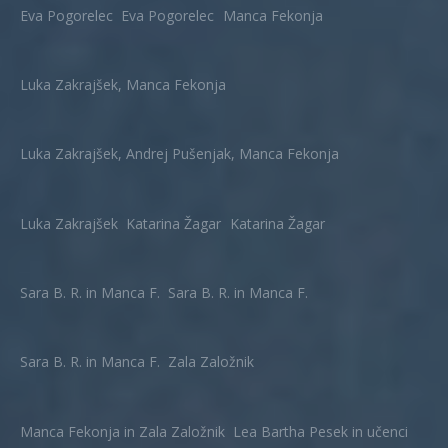
Eva Pogorelec
Eva Pogorelec
Manca Fekonja
Luka Zakrajšek, Manca Fekonja
Luka Zakrajšek, Andrej Pušenjak, Manca Fekonja
Luka Zakrajšek
Katarina Žagar
Katarina Žagar
Sara B. R. in Manca F.
Sara B. R. in Manca F.
Sara B. R. in Manca F.
Zala Založnik
Manca Fekonja in Zala Založnik
Lea Bartha Pesek in učenci