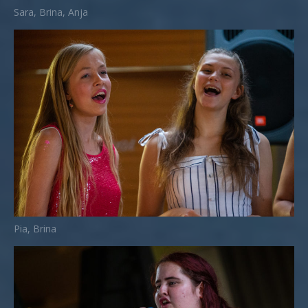
Sara, Brina, Anja
Pia, Brina