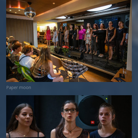
Paper moon