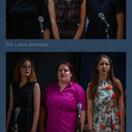
Eva, Larisa, Anamarija