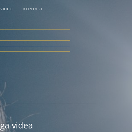
VIDEO
KONTAKT
ga videa