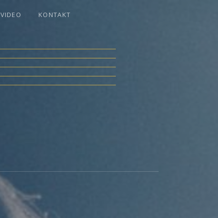
VIDEO
KONTAKT